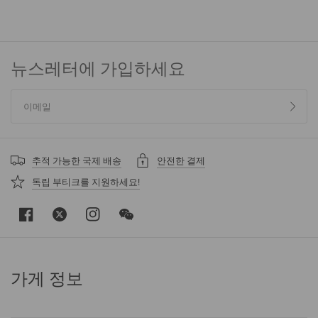
뉴스레터에 가입하세요
추적 가능한 국제 배송
안전한 결제
독립 부티크를 지원하세요!
가게 정보