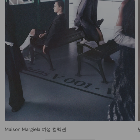
Maison Margiela 여성 컬렉션